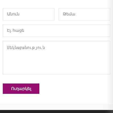
Ուղարկել