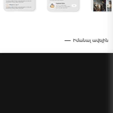
Իմանալ ավելին