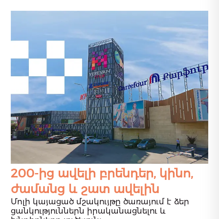
200-ից ավելի բրենդեր, կինո,
ժամանց և շատ ավելին
Մոլի կայացած մշակույթը ծառայում է ձեր
ցանկություններն իրականացնելու և