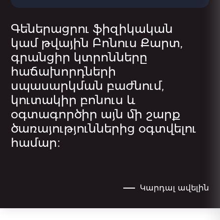
Գեներացրու ֆիզիկական
կամ թվային Բոնուս Քարտ,
գրանցիր կտրոնները
հաճախորդների
սպասարկման բաժնում,
կուտակիր բոնուս և
օգտագործիր այն մի շարք
ծառայություններից օգտվելու
համար։
Կարդալ ավելին