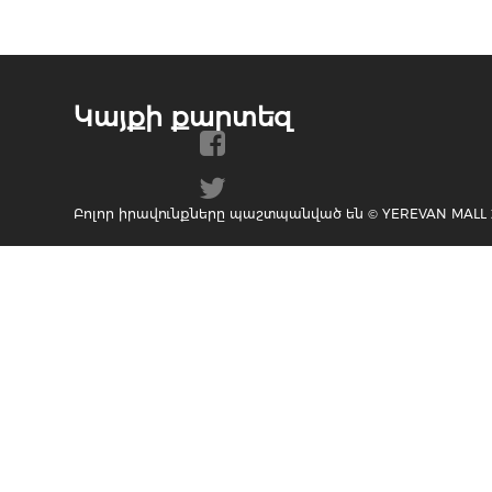
Կայքի քարտեզ
Բոլոր իրավունքները պաշտպանված են © YEREVAN MALL